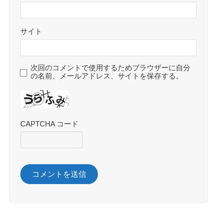
サイト
次回のコメントで使用するためブラウザーに自分
の名前、メールアドレス、サイトを保存する。
CAPTCHA コード