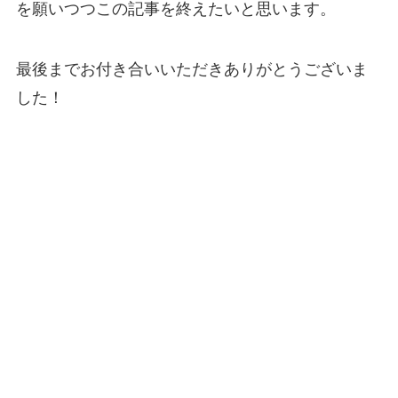
を願いつつこの記事を終えたいと思います。
最後までお付き合いいただきありがとうございま
した！