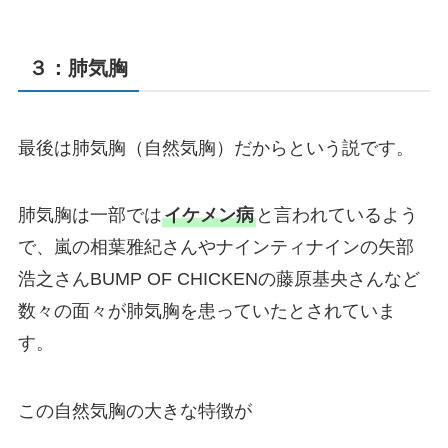
３：肺気胸
最後は肺気胸（自然気胸）だからという説です。
肺気胸は一部では
イケメン病
と言われているよう
で、嵐の相葉雅紀さんやナインティナインの矢部
浩之さんBUMP OF CHICKENの藤原基央さんなど
数々の面々が肺気胸を患っていたとされていま
す。
この自然気胸の大きな特徴が