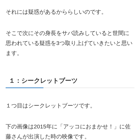
それには疑惑があるかららしいのです。
そこで次にその身長をサバ読みしていると世間に
思われている疑惑を3つ取り上げていきたいと思い
ます。
１：シークレットブーツ
１つ目はシークレットブーツです。
下の画像は2015年に「アッコにおまかせ！」に佐
藤さんが出演した時の映像です。