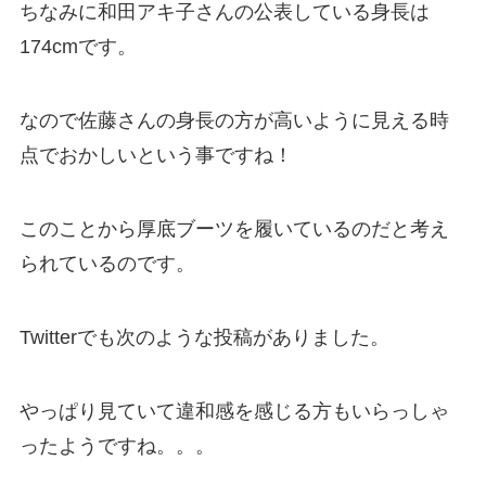
ちなみに和田アキ子さんの公表している身長は
174cmです。
なので佐藤さんの身長の方が高いように見える時
点でおかしいという事ですね！
このことから厚底ブーツを履いているのだと考え
られているのです。
Twitterでも次のような投稿がありました。
やっぱり見ていて違和感を感じる方もいらっしゃ
ったようですね。。。