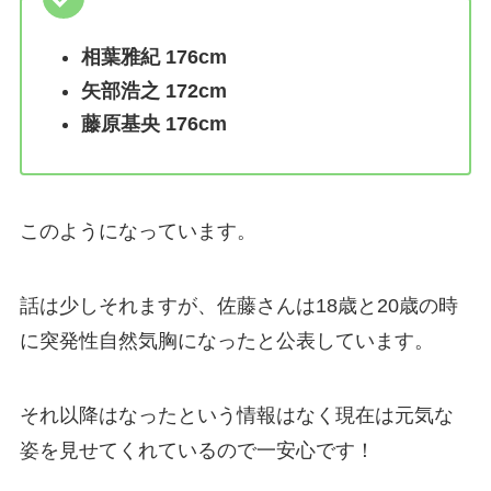
相葉雅紀 176cm
矢部浩之 172cm
藤原基央 176cm
このようになっています。
話は少しそれますが、佐藤さんは18歳と20歳の時
に突発性自然気胸になったと公表しています。
それ以降はなったという情報はなく現在は元気な
姿を見せてくれているので一安心です！