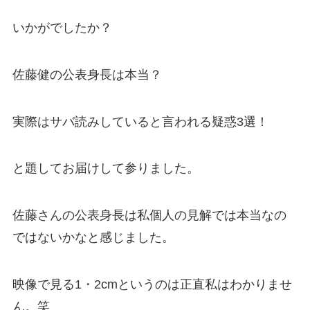
いかがでしたか？
佐藤健の公表身長は本当？
実際はサバ読みしていると言われる疑惑3選！
と題してお届けして参りました。
佐藤さんの公表身長は私個人の見解では本当なの
ではないかなと感じました。
映像で見る1・2cmというのは正直私はわかりませ
ん。笑