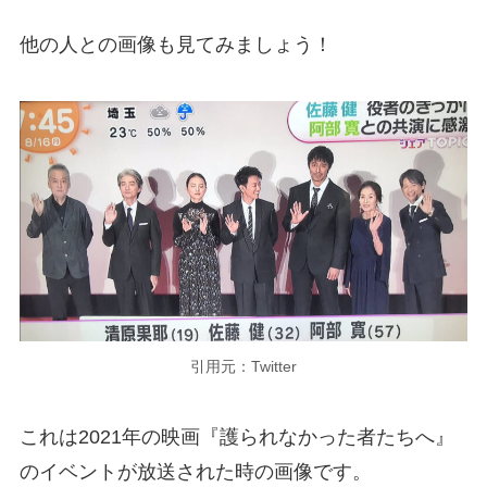
他の人との画像も見てみましょう！
引用元：Twitter
これは2021年の映画『護られなかった者たちへ』
のイベントが放送された時の画像です。