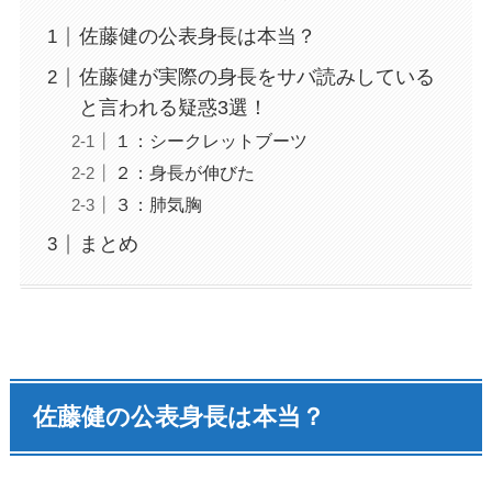
佐藤健の公表身長は本当？
佐藤健が実際の身長をサバ読みしている
と言われる疑惑3選！
１：シークレットブーツ
２：身長が伸びた
３：肺気胸
まとめ
佐藤健の公表身長は本当？