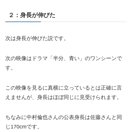
２：身長が伸びた
次は身長が伸びた説です。
次の映像はドラマ「半分、青い」のワンシーンで
す。
この映像を見るに真横に立っているとは正確に言
えませんが、身長はほぼ同じに見受けられます。
ちなみに中村倫也さんの公表身長は佐藤さんと同
じ170cmです。