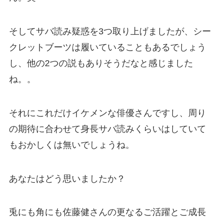
そしてサバ読み疑惑を3つ取り上げましたが、シー
クレットブーツは履いていることもあるでしょう
し、他の2つの説もありそうだなと感じました
ね。。
それにこれだけイケメンな俳優さんですし、周り
の期待に合わせて身長サバ読みくらいはしていて
もおかしくは無いでしょうね。
あなたはどう思いましたか？
兎にも角にも佐藤健さんの更なるご活躍とご成長