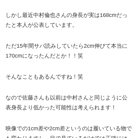
しかし最近中村倫也さんの身長が実は168cmだっ
たと本人が公表しています。
ただ15年間サバ読みしていたら2cm伸びて本当に
170cmになったんだとか！！笑
そんなこともあるんですね！笑
なので佐藤さんも以前は中村さんと同じように公
表身長より低かった可能性は考えられます！
映像での1cm差や2cm差というのは履いている物で