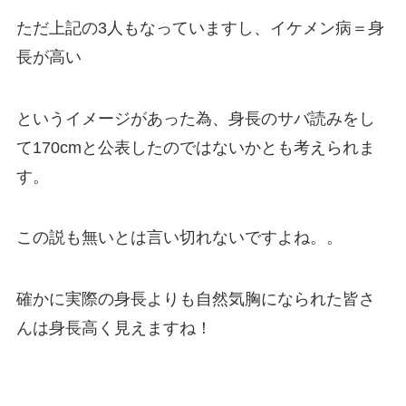
ただ上記の3人もなっていますし、イケメン病＝身
長が高い
というイメージがあった為、身長のサバ読みをし
て170cmと公表したのではないかとも考えられま
す。
この説も無いとは言い切れないですよね。。
確かに実際の身長よりも自然気胸になられた皆さ
んは身長高く見えますね！