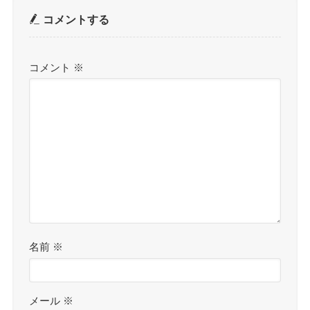
コメントする
コメント
※
名前
※
メール
※