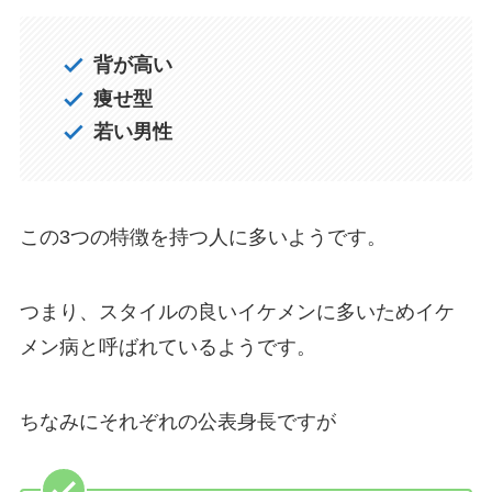
背が高い
痩せ型
若い男性
この3つの特徴を持つ人に多いようです。
つまり、スタイルの良いイケメンに多いためイケ
メン病と呼ばれているようです。
ちなみにそれぞれの公表身長ですが