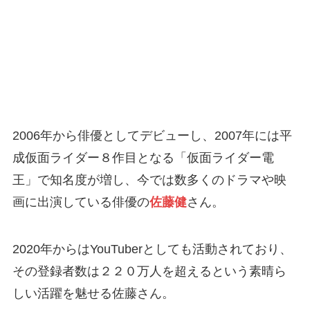
2006年から俳優としてデビューし、2007年には平
成仮面ライダー８作目となる「仮面ライダー電
王」で知名度が増し、今では数多くのドラマや映
画に出演している俳優の
佐藤健
さん。
2020年からはYouTuberとしても活動されており、
その登録者数は２２０万人を超えるという素晴ら
しい活躍を魅せる佐藤さん。