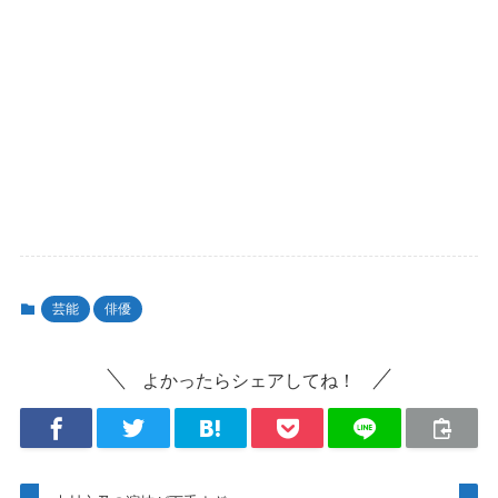
芸能
俳優
よかったらシェアしてね！