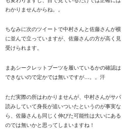
も変わりますし、目で見ているだけでは正確には
わかりませんからね。。
ちなみに次のツイートで中村さんと佐藤さんが横
に並んで立っていますが、佐藤さんの方が高く見
受けられます。
まあシークレットブーツを履いているかの確認は
できないので定かでは無いですが…。。汗
ただ実際の所はわかりませんが、中村さんがサバ
読みしていて身長が追いついたというのが事実な
ら、佐藤さんも同じく伸びた可能性は大いにある
のでは無いかと思ってしまいますね！