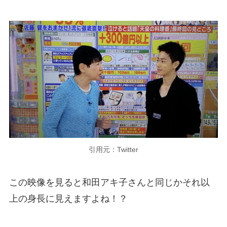
引用元：Twitter
この映像を見ると和田アキ子さんと同じかそれ以
上の身長に見えますよね！？