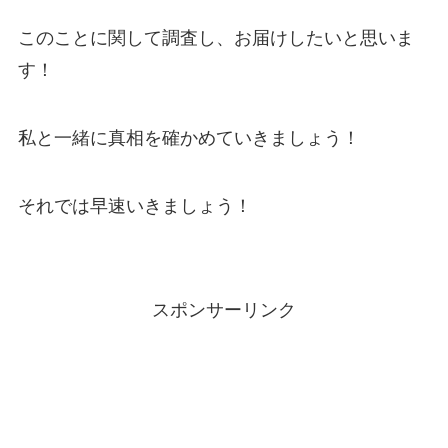
このことに関して調査し、お届けしたいと思いま
す！
私と一緒に真相を確かめていきましょう！
それでは早速いきましょう！
スポンサーリンク