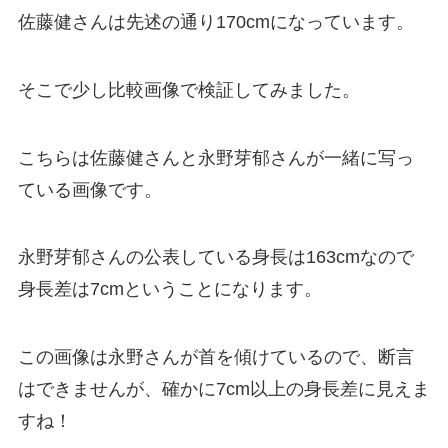
佐藤健さんは先述の通り170cmになっています。
そこで少し比較画像で検証してみました。
こちらは佐藤健さんと永野芽郁さんが一緒に写っ
ている画像です。
永野芽郁さんの公表している身長は163cmなので
身長差は7cmということになります。
この画像は永野さんが首を傾けているので、断言
はできませんが、確かに7cm以上の身長差に見えま
すね！