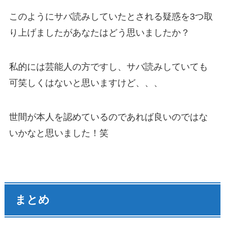
このようにサバ読みしていたとされる疑惑を3つ取
り上げましたがあなたはどう思いましたか？
私的には芸能人の方ですし、サバ読みしていても
可笑しくはないと思いますけど、、、
世間が本人を認めているのであれば良いのではな
いかなと思いました！笑
まとめ