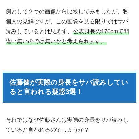
例として２つの画像から比較してみましたが、私
個人の見解ですが、この画像を見る限りではサバ
読みしているとは思えず、
公表身長の170cmで間
違い無いのでは無いかと考えられます。
佐藤健が実際の身長をサバ読みしてい
ると言われる疑惑3選！
それではなぜ佐藤さんは実際の身長をサバ読みし
ていると言われるのでしょうか？