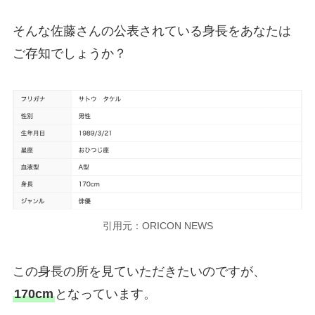
そんな佐藤さんの公表されている身長をあなたは
ご存知でしょうか？
引用元：ORICON NEWS
この身長の所を見ていただきたいのですが、
170cm
となっています。