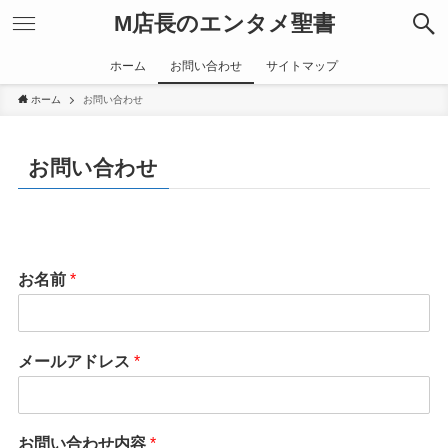
M店長のエンタメ聖書
ホーム
お問い合わせ
サイトマップ
ホーム
お問い合わせ
お問い合わせ
お名前
*
メールアドレス
*
お問い合わせ内容
*