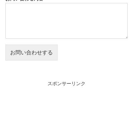
お問い合わせする
スポンサーリンク