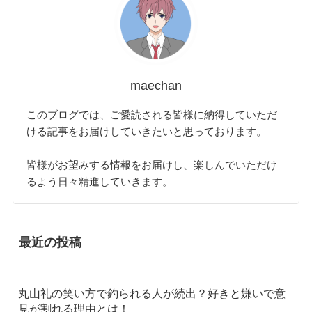
maechan
このブログでは、ご愛読される皆様に納得していただ
ける記事をお届けしていきたいと思っております。
皆様がお望みする情報をお届けし、楽しんでいただけ
るよう日々精進していきます。
最近の投稿
丸山礼の笑い方で釣られる人が続出？好きと嫌いで意
見が割れる理由とは！