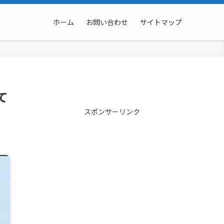
ホーム
お問い合わせ
サイトマップ
て
スポンサーリンク