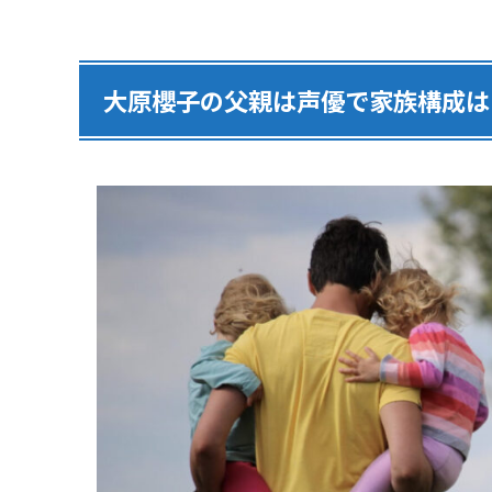
大原櫻子の父親は声優で家族構成は