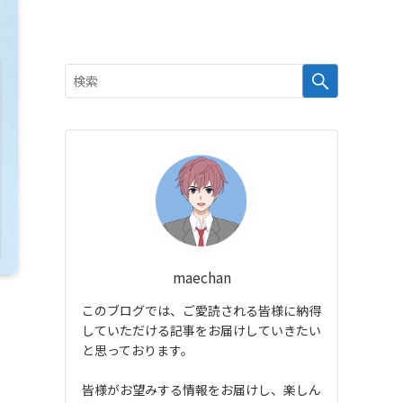
maechan
このブログでは、ご愛読される皆様に納得
していただける記事をお届けしていきたい
と思っております。
皆様がお望みする情報をお届けし、楽しん