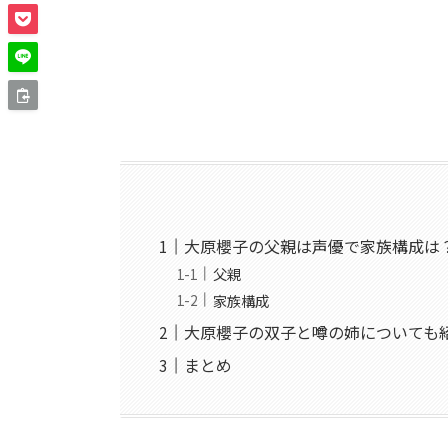
大原櫻子の父親は声優で家族構成は
父親
家族構成
大原櫻子の双子と噂の姉についても
まとめ