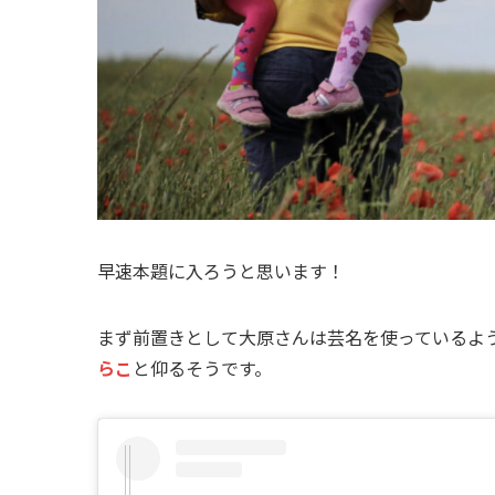
早速本題に入ろうと思います！
まず前置きとして大原さんは芸名を使っているよ
らこ
と仰るそうです。