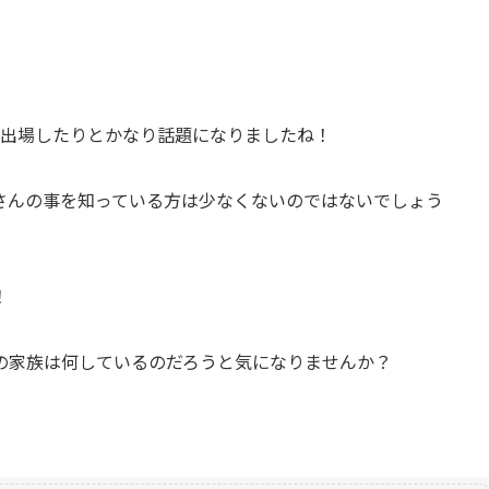
初出場したりとかなり話題になりましたね！
さんの事を知っている方は少なくないのではないでしょう
！
の家族は何しているのだろうと気になりませんか？