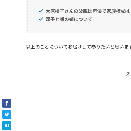
大原櫻子さんの父親は声優で家族構成は
双子と噂の姉について
以上のことについてお届けして参りたいと思いま
ス