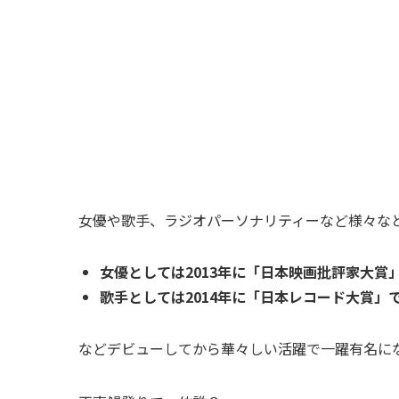
女優や歌手、ラジオパーソナリティーなど様々な
女優としては2013年に「日本映画批評家大賞
歌手としては2014年に「日本レコード大賞」
などデビューしてから華々しい活躍で一躍有名に