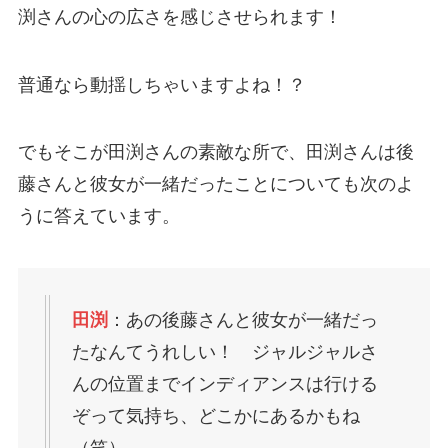
渕さんの心の広さを感じさせられます！
普通なら動揺しちゃいますよね！？
でもそこが田渕さんの素敵な所で、田渕さんは後
藤さんと彼女が一緒だったことについても次のよ
うに答えています。
田渕
：あの後藤さんと彼女が一緒だっ
たなんてうれしい！ ジャルジャルさ
んの位置までインディアンスは行ける
ぞって気持ち、どこかにあるかもね