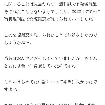
に関することは見当たらず、週刊誌でも熱愛報道
をされたこともないようでしたが、2022年の7月に
写真週刊誌で交際疑惑が報じられていましたね！
この交際疑惑を報じられたことで決断をしたので
しょうかね〜。
当時はお友達とおっしゃっていましたが、ちゃん
とお付き合いに発展していたのですね！
こういうおめでたい話になって本当に良かったで
すよね！！