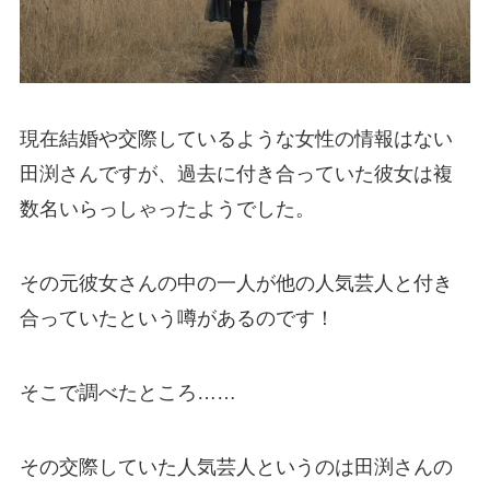
現在結婚や交際しているような女性の情報はない
田渕さんですが、過去に付き合っていた彼女は複
数名いらっしゃったようでした。
その元彼女さんの中の一人が他の人気芸人と付き
合っていたという噂があるのです！
そこで調べたところ……
その交際していた人気芸人というのは田渕さんの