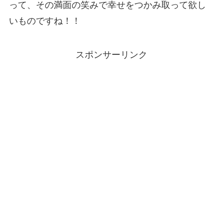
って、その満面の笑みで幸せをつかみ取って欲し
いものですね！！
スポンサーリンク