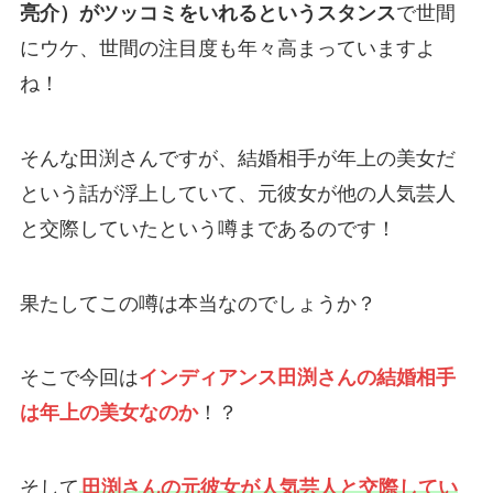
亮介）がツッコミをいれるというスタンス
で世間
にウケ、世間の注目度も年々高まっていますよ
ね！
そんな田渕さんですが、結婚相手が年上の美女だ
という話が浮上していて、元彼女が他の人気芸人
と交際していたという噂まであるのです！
果たしてこの噂は本当なのでしょうか？
そこで今回は
インディアンス田渕さんの結婚相手
は年上の美女なのか
！？
そして
田渕さんの元彼女が人気芸人と交際してい