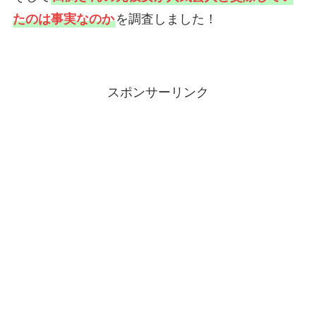
たのは事実なのか
を調査しました！
スポンサーリンク