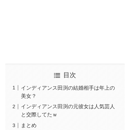
目次
インディアンス田渕の結婚相手は年上の
美女？
インディアンス田渕の元彼女は人気芸人
と交際してたｗ
まとめ