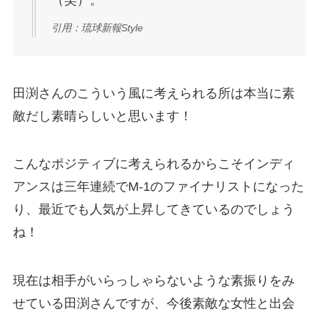
（笑）。
引用：琉球新報Style
田渕さんのこういう風に考えられる所は本当に素
敵だし素晴らしいと思います！
こんなポジティブに考えられるからこそインディ
アンスは三年連続でM-1のファイナリストになった
り、最近でも人気が上昇してきているのでしょう
ね！
現在は相手がいらっしゃらないような素振りをみ
せている田渕さんですが、今後素敵な女性と出会