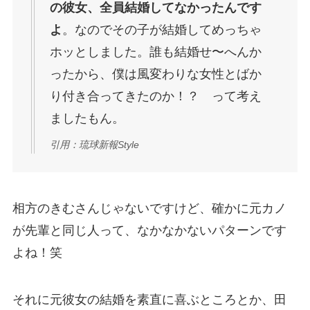
の彼女、全員結婚してなかったんです
よ
。なのでその子が結婚してめっちゃ
ホッとしました。誰も結婚せ〜へんか
ったから、僕は風変わりな女性とばか
り付き合ってきたのか！？ って考え
ましたもん。
引用：琉球新報Style
相方のきむさんじゃないですけど、確かに元カノ
が先輩と同じ人って、なかなかないパターンです
よね！笑
それに元彼女の結婚を素直に喜ぶところとか、田