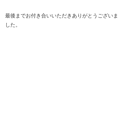
最後までお付き合いいただきありがとうございま
した。