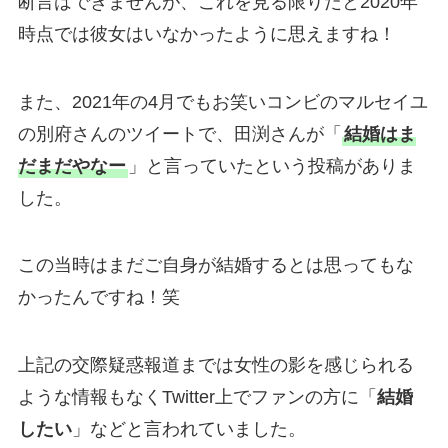
断言はできませんが、これを見る限りだと2020年
時点では彼女はいなかったように思えますね！
また、2021年の4月でもお笑いコンビのマルセイユ
の別府さんのツイートで、田渕さんが「
結婚はま
だまだやなー
」と言っていたという投稿がありま
した。
この当時はまだご自身が結婚するとは思ってもな
かったんですね！笑
上記の交際疑惑報道までは女性の影を感じられる
ような情報もなくTwitter上でファンの方に「
結婚
したい
」などと言われていました。