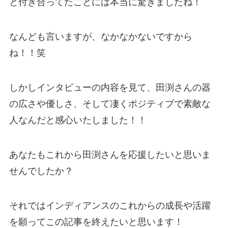
と付き合ってたことには本当に驚きましたね！
なんども言いますが、なかなかないですから
ね！！笑
しかしインタビューの内容を見て、田渕さんの器
の広さや優しさ、そして凄くポジティブで素敵な
人なんだと感心いたしました！！
あなたもこれから田渕さんを応援したいと思いま
せんでしたか？
それではインディアンスのこれからの成長や活躍
を願ってこの記事を終えたいと思います！