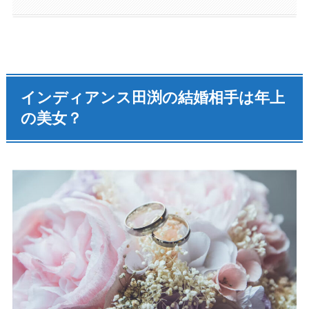
インディアンス田渕の結婚相手は年上
の美女？