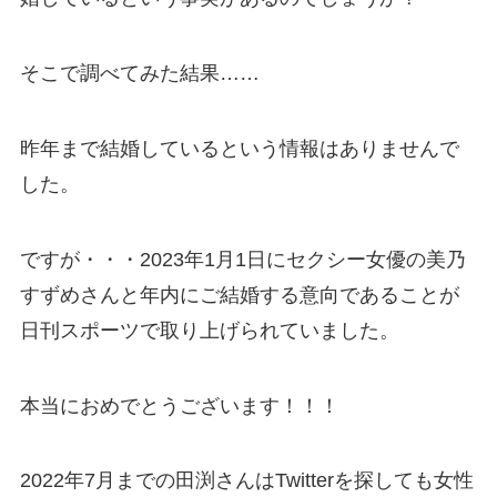
そこで調べてみた結果……
昨年まで結婚しているという情報はありませんで
した。
ですが・・・2023年1月1日にセクシー女優の美乃
すずめさんと年内にご結婚する意向であることが
日刊スポーツで取り上げられていました。
本当におめでとうございます！！！
2022年7月までの田渕さんはTwitterを探しても女性