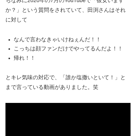
ちなみに2020年の7月のYouTubeで「彼女います
か？」という質問をされていて、田渕さんはそれ
に対して
なんで言わなきゃいけねぇんだ！！
こっちは顔ファンだけでやってるんだよ！！
帰れ！！
とキレ気味の対応で、「誰か塩撒いといて！」と
まで言っている動画がありました。笑