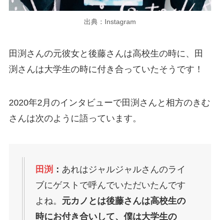
出典：Instagram
田渕さんの元彼女と後藤さんは高校生の時に、田
渕さんは大学生の時に付き合っていたそうです！
2020年2月のインタビューで田渕さんと相方のきむ
さんは次のように語っています。
田渕
：
あれはジャルジャルさんのライ
ブにゲストで呼んでいただいたんです
よね。
元カノとは後藤さんは高校生の
時にお付き合いして、僕は大学生の