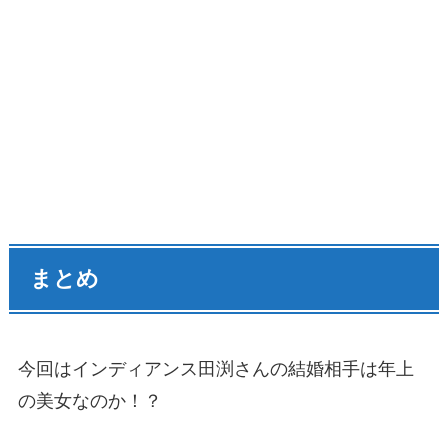
まとめ
今回はインディアンス田渕さんの結婚相手は年上
の美女なのか！？