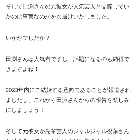
そして田渕さんの元彼女が人気芸人と交際してい
たのは事実なのかをお届けいたしました。
いかがでしたか？
田渕さんは人気者ですし、話題になるのも納得で
きますよね！
2023年内にご結婚する意向であることが報道され
ましたし、これから田淵さんからの報告を楽しみ
にしましょう！
そして元彼女が先輩芸人のジャルジャル後藤さん